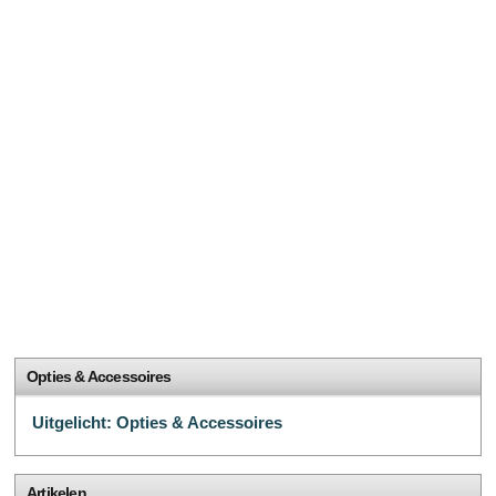
Opties & Accessoires
Uitgelicht: Opties & Accessoires
Artikelen