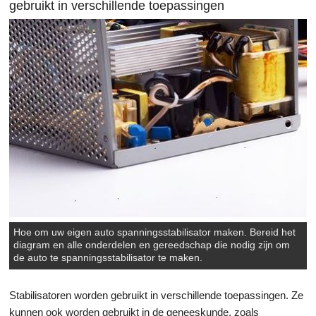
gebruikt in verschillende toepassingen
Wetenschap & Natuur
Hoe om uw eigen auto spanningsstabilisator maken. Bereid het
diagram en alle onderdelen en gereedschap die nodig zijn om
de auto te spanningsstabilisator te maken.
Stabilisatoren worden gebruikt in verschillende toepassingen. Ze
kunnen ook worden gebruikt in de geneeskunde, zoals