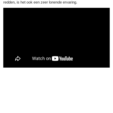
redden, is het ook een zeer lonende ervaring.