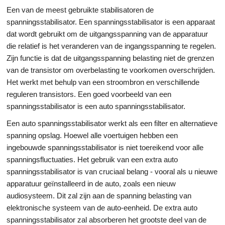
Een van de meest gebruikte stabilisatoren de
spanningsstabilisator. Een spanningsstabilisator is een apparaat
dat wordt gebruikt om de uitgangsspanning van de apparatuur
die relatief is het veranderen van de ingangsspanning te regelen.
Zijn functie is dat de uitgangsspanning belasting niet de grenzen
van de transistor om overbelasting te voorkomen overschrijden.
Het werkt met behulp van een stroombron en verschillende
reguleren transistors. Een goed voorbeeld van een
spanningsstabilisator is een auto spanningsstabilisator.
Een auto spanningsstabilisator werkt als een filter en alternatieve
spanning opslag. Hoewel alle voertuigen hebben een
ingebouwde spanningsstabilisator is niet toereikend voor alle
spanningsfluctuaties. Het gebruik van een extra auto
spanningsstabilisator is van cruciaal belang - vooral als u nieuwe
apparatuur geïnstalleerd in de auto, zoals een nieuw
audiosysteem. Dit zal zijn aan de spanning belasting van
elektronische systeem van de auto-eenheid. De extra auto
spanningsstabilisator zal absorberen het grootste deel van de