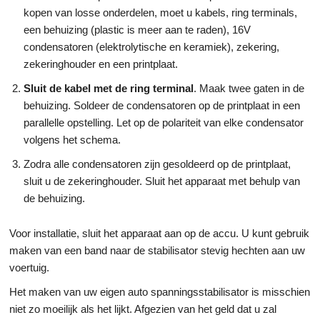
kopen van losse onderdelen, moet u kabels, ring terminals,
een behuizing (plastic is meer aan te raden), 16V
condensatoren (elektrolytische en keramiek), zekering,
zekeringhouder en een printplaat.
Sluit de kabel met de ring terminal
. Maak twee gaten in de
behuizing. Soldeer de condensatoren op de printplaat in een
parallelle opstelling. Let op de polariteit van elke condensator
volgens het schema.
Zodra alle condensatoren zijn gesoldeerd op de printplaat,
sluit u de zekeringhouder. Sluit het apparaat met behulp van
de behuizing.
Voor installatie, sluit het apparaat aan op de accu. U kunt gebruik
maken van een band naar de stabilisator stevig hechten aan uw
voertuig.
Het maken van uw eigen auto spanningsstabilisator is misschien
niet zo moeilijk als het lijkt. Afgezien van het geld dat u zal