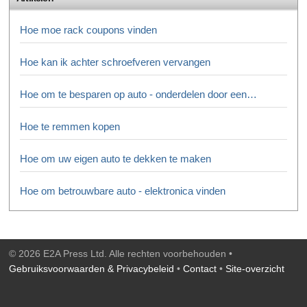
Hoe moe rack coupons vinden
Hoe kan ik achter schroefveren vervangen
Hoe om te besparen op auto - onderdelen door een…
Hoe te remmen kopen
Hoe om uw eigen auto te dekken te maken
Hoe om betrouwbare auto - elektronica vinden
© 2026 E2A Press Ltd. Alle rechten voorbehouden •
Gebruiksvoorwaarden & Privacybeleid
•
Contact
•
Site-overzicht