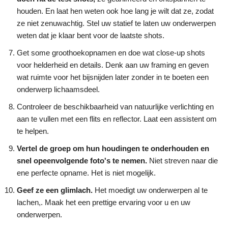
houden. En laat hen weten ook hoe lang je wilt dat ze, zodat
ze niet zenuwachtig. Stel uw statief te laten uw onderwerpen
weten dat je klaar bent voor de laatste shots.
Get some groothoekopnamen en doe wat close-up shots
voor helderheid en details. Denk aan uw framing en geven
wat ruimte voor het bijsnijden later zonder in te boeten een
onderwerp lichaamsdeel.
Controleer de beschikbaarheid van natuurlijke verlichting en
aan te vullen met een flits en reflector. Laat een assistent om
te helpen.
Vertel de groep om hun houdingen te onderhouden en
snel opeenvolgende foto's te nemen.
Niet streven naar die
ene perfecte opname. Het is niet mogelijk.
Geef ze een glimlach.
Het moedigt uw onderwerpen al te
lachen,. Maak het een prettige ervaring voor u en uw
onderwerpen.