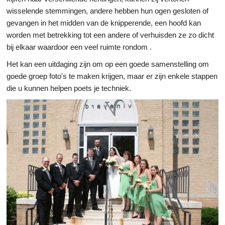
wisselende stemmingen, andere hebben hun ogen gesloten of
Wetenschap & Natuur
gevangen in het midden van de knipperende, een hoofd kan
worden met betrekking tot een andere of verhuisden ze zo dicht
bij elkaar waardoor een veel ruimte rondom .
Het kan een uitdaging zijn om op een goede samenstelling om
goede groep foto's te maken krijgen, maar er zijn enkele stappen
die u kunnen helpen poets je techniek.