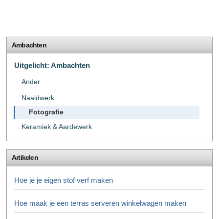
Ambachten
Uitgelicht: Ambachten
Ander
Naaldwerk
Fotografie
Keramiek & Aardewerk
Artikelen
Hoe je je eigen stof verf maken
Hoe maak je een terras serveren winkelwagen maken