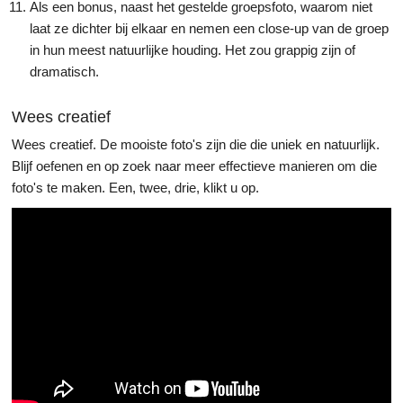
Als een bonus, naast het gestelde groepsfoto, waarom niet
laat ze dichter bij elkaar en nemen een close-up van de groep
in hun meest natuurlijke houding. Het zou grappig zijn of
dramatisch.
Wees creatief
Wees creatief. De mooiste foto's zijn die die uniek en natuurlijk.
Blijf oefenen en op zoek naar meer effectieve manieren om die
foto's te maken. Een, twee, drie, klikt u op.